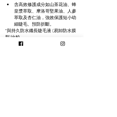
含高效修護成分如山茶花油、蜂
皇漿萃取、摩洛哥堅果油、人參
萃取及杏仁油，強效保護短小幼
細睫毛、預防折斷。
*與持久防水纖長睫毛液 (易卸防水膜
型)比較
其他同系列產品