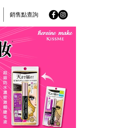
銷售點查詢