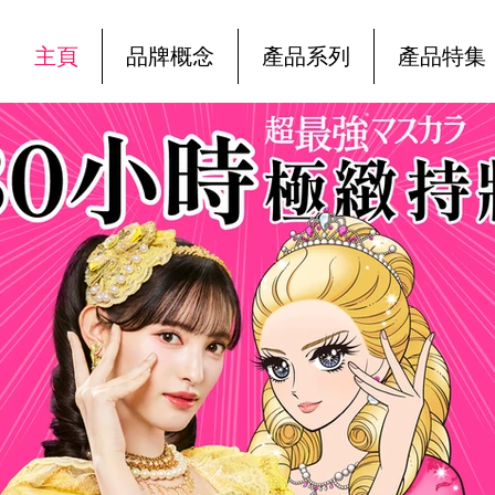
主頁
品牌概念
產品系列
產品特集