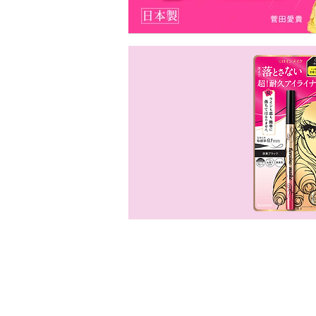
Eyeliner